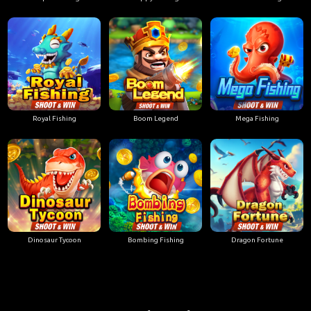
Royal Fishing
Boom Legend
Mega Fishing
Dinosaur Tycoon
Bombing Fishing
Dragon Fortune