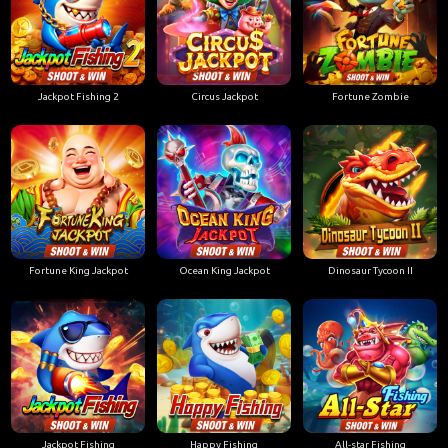
Jackpot Fishing 2
Circus Jackpot
Fortune Zombie
Fortune King Jackpot
Ocean King Jackpot
Dinosaur Tycoon II
Jackpot Fishing
Happy Fishing
All-star Fishing