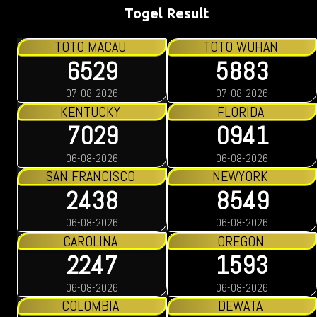
Togel Result
TOTO MACAU
TOTO WUHAN
6529
5883
07-08-2026
07-08-2026
KENTUCKY
FLORIDA
7029
0941
06-08-2026
06-08-2026
SAN FRANCISCO
NEWYORK
2438
8549
06-08-2026
06-08-2026
CAROLINA
OREGON
2247
1593
06-08-2026
06-08-2026
COLOMBIA
DEWATA