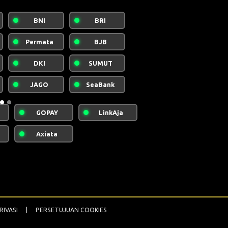
BNI
BRI
NOBU
M
Permata
BJB
UOB
DKI
SUMUT
SAQU
JAGO
SeaBank
GOPAY
LinkAja
Axiata
RIVASI
|
PERSETUJUAN COOKIES