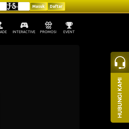
 MENGGUNAKAN NOMINAL UNIK. UNTUK PROSES CEPAT !!!
Masuk
Daftar
ADE
INTERACTIVE
PROMOSI
EVENT