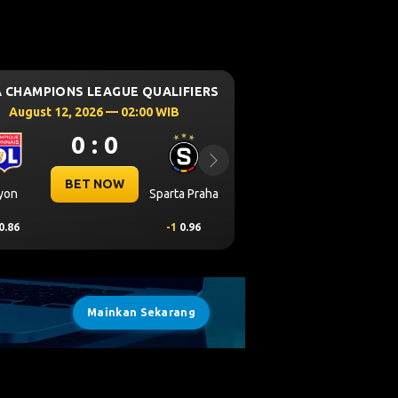
UEFA CHAMPIONS LEAGUE QUALIFIERS
August 11, 2026 — 22:59 WIB
0 : 0
Next
BET NOW
Union Saint-
Bodo Glimt
Gilloise
0.75
0.82
-0.75
1.00
Mainkan Sekarang