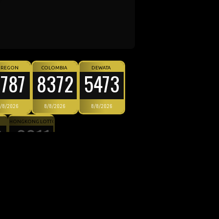
REGON
COLOMBIA
DEWATA
787
8372
5473
/8/2026
8/8/2026
8/8/2026
HONGKONG LOTTO
3
6011
7/8/2026