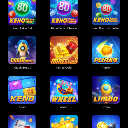
Keno Extra Bet
Keno Super Chance
Keno Bonus Number
Crash Bonus
Mines Gold
Plinko
Keno
Wheel
Limbo