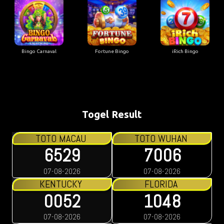
Bingo Carnaval
Fortune Bingo
iRich Bingo
Togel Result
HK SIANG
SYDNEY LOTTO
8867
7097
07-08-2026
06-08-2026
GARUDA
SINGAPORE
4756
0715
06-08-2026
05-08-2026