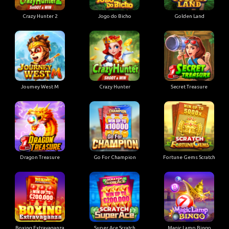
Crazy Hunter 2
Jogo do Bicho
Golden Land
Joumey West M
Crazy Hunter
Secret Treasure
Dragon Treasure
Go For Champion
Fortune Gems Scratch
Boxing Extravaganza
Super Ace Scratch
Magic Lamp Bingo