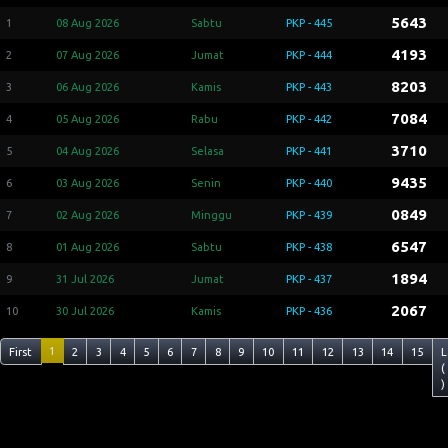
5643
1
08 Aug 2026
Sabtu
PKP - 445
4193
2
07 Aug 2026
Jumat
PKP - 444
8203
3
06 Aug 2026
Kamis
PKP - 443
7084
4
05 Aug 2026
Rabu
PKP - 442
3710
5
04 Aug 2026
Selasa
PKP - 441
9435
6
03 Aug 2026
Senin
PKP - 440
0849
7
02 Aug 2026
Minggu
PKP - 439
6547
8
01 Aug 2026
Sabtu
PKP - 438
1894
9
31 Jul 2026
Jumat
PKP - 437
2067
10
30 Jul 2026
Kamis
PKP - 436
1
First
2
3
4
5
6
7
8
9
10
11
12
13
14
15
L
(
)